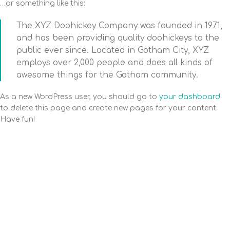
…or something like this:
The XYZ Doohickey Company was founded in 1971,
and has been providing quality doohickeys to the
public ever since. Located in Gotham City, XYZ
employs over 2,000 people and does all kinds of
awesome things for the Gotham community.
As a new WordPress user, you should go to
your dashboard
to delete this page and create new pages for your content.
Have fun!