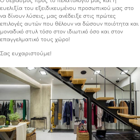
Ο σεβασμός προς το πελατολόγιο μας και η
ευελιξία του εξειδικευμένου προσωπικού μας στο
να δίνουν λύσεις, μας ανέδειξε στις πρώτες
επιλογές αυτών που θέλουν να δώσουν ποιότητα και
μοναδικό στυλ τόσο στον ιδιωτικό όσο και στον
επαγγελματικό τους χώρο!
Σας ευχαριστούμε!