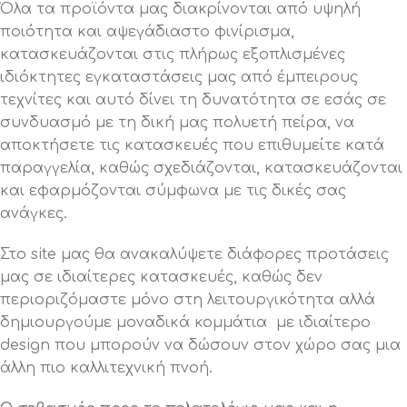
Όλα τα προϊόντα μας διακρίνονται από υψηλή
ποιότητα και αψεγάδιαστο φινίρισμα,
κατασκευάζονται στις πλήρως εξοπλισμένες
ιδιόκτητες εγκαταστάσεις μας από έμπειρους
τεχνίτες και αυτό δίνει τη δυνατότητα σε εσάς σε
συνδυασμό με τη δική μας πολυετή πείρα, να
αποκτήσετε τις κατασκευές που επιθυμείτε κατά
παραγγελία, καθώς σχεδιάζονται, κατασκευάζονται
και εφαρμόζονται σύμφωνα με τις δικές σας
ανάγκες.
Στο site μας θα ανακαλύψετε διάφορες προτάσεις
μας σε ιδιαίτερες κατασκευές, καθώς δεν
περιοριζόμαστε μόνο στη λειτουργικότητα αλλά
δημιουργούμε μοναδικά κομμάτια με ιδιαίτερο
design που μπορούν να δώσουν στον χώρο σας μια
άλλη πιο καλλιτεχνική πνοή.