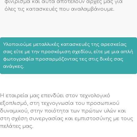
φινίρισμα και αυτά αποτελούν αρχές μας για
όλες τις κατασκευές που αναλαμβάνουμε.
Υλοποιούμε μεταλλικές κατασκευές της αρεσκείας
σας είτε με την προσκόμιση σχεδίου, είτε με μια απλή
φωτογραφία προσαρμόζοντας τες στις δικές σας
ανάγκες.
Η εταιρεία μας επενδύει στον τεχνολογικό
εξοπλισμό, στη τεχνογνωσία του προσωπικού
δυναμικού, στην ποιότητα των πρώτων υλών και
στη σχέση συνεργασίας και εμπιστοσύνης με τους
πελάτες μας.