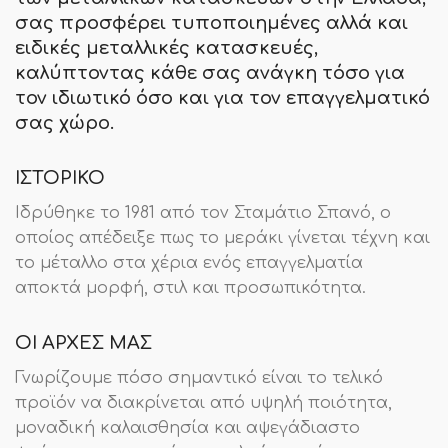
σας προσφέρει τυποποιημένες αλλά και
ειδικές μεταλλικές κατασκευές,
καλύπτοντας κάθε σας ανάγκη τόσο για
τον ιδιωτικό όσο και για τον επαγγελματικό
σας χώρο.
ΙΣΤΟΡΙΚΟ
Ιδρύθηκε το 1981 από τον Σταμάτιο Σπανό, ο
οποίος απέδειξε πως το μεράκι γίνεται τέχνη και
το μέταλλο στα χέρια ενός επαγγελματία
αποκτά μορφή, στιλ και προσωπικότητα.
ΟΙ ΑΡΧΕΣ ΜΑΣ
Γνωρίζουμε πόσο σημαντικό είναι το τελικό
προϊόν να διακρίνεται από υψηλή ποιότητα,
μοναδική καλαισθησία και αψεγάδιαστο