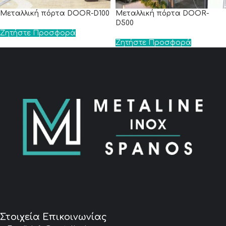
Μεταλλική πόρτα DOOR-D100
Μεταλλική πόρτα DOOR-
D500
Ζητήστε Προσφορά
Ζητήστε Προσφορά
Στοιχεία Επικοινωνίας