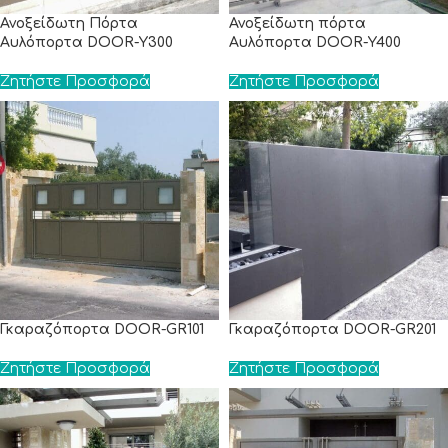
Ανοξείδωτη Πόρτα
Ανοξείδωτη πόρτα
Αυλόπορτα DOOR-Y300
Αυλόπορτα DOOR-Y400
Ζητήστε Προσφορά
Ζητήστε Προσφορά
Γκαραζόπορτα DOOR-GR101
Γκαραζόπορτα DOOR-GR201
Ζητήστε Προσφορά
Ζητήστε Προσφορά