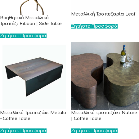
Μεταλλική Τραπεζαρία Leaf
Βοηθητικό Μεταλλικό
Τραπέζι Ribbon | Side Table
Ζητήστε Προσφορά
Ζητήστε Προσφορά
Μεταλλικό Τραπεζάκι Metalo
Μεταλλικό τραπεζάκι Nature
– Coffee Table
| Coffee Table
Ζητήστε Προσφορά
Ζητήστε Προσφορά