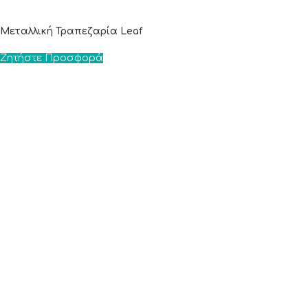
Μεταλλική Τραπεζαρία Leaf
Ζητήστε Προσφορά