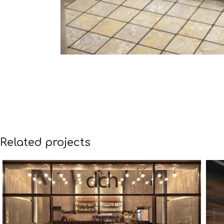
Related projects