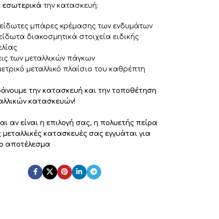
ε
εσωτερικά
την κατασκευή:
ξείδωτες μπάρες κρέμασης των ενδυμάτων
είδωτα διακοσμητικά στοιχεία ειδικής
ελίας
εις των μεταλλικών πάγκων
μετρικό μεταλλικό πλαίσιο του καθρέπτη
άνουμε την κατασκευή και την τοποθέτηση
αλλικών κατασκευών!
ι αν είναι η επιλογή σας, η πολυετής πείρα
ς μεταλλικές κατασκευές σας εγγυάται για
ο αποτέλεσμα