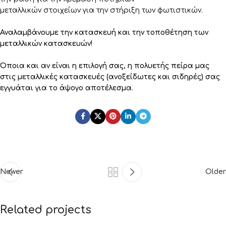
μεταλλικών στοιχείων για την στήριξη των φωτιστικών.
Αναλαμβάνουμε την κατασκευή και την τοποθέτηση των
μεταλλικών κατασκευών!
Όποια και αν είναι η επιλογή σας, η πολυετής πείρα μας
στις μεταλλικές κατασκευές (ανοξείδωτες και σιδηρές) σας
εγγυάται για το άψογο αποτέλεσμα.
Newer
Older
Related projects