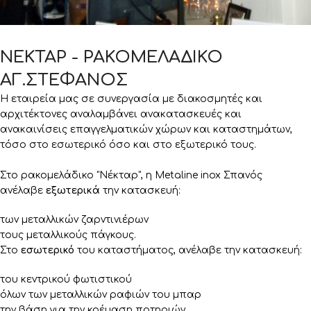
ΝΕΚΤΑΡ - ΡΑΚΟΜΕΛΑΔΙΚΟ
ΑΓ.ΣΤΕΦΑΝΟΣ
Η εταιρεία μας σε συνεργασία με διακοσμητές και
αρχιτέκτονες αναλαμβάνει ανακατασκευές και
ανακαινίσεις επαγγελματικών χώρων και καταστημάτων,
τόσο στο εσωτερικό όσο και στο εξωτερικό τους.
Στο ρακομελάδικο "Νέκταρ", η Metaline inox Σπανός
ανέλαβε
εξωτερικά
την κατασκευή:
των μεταλλικών ζαρντινιέρων
τους μεταλλικούς πάγκους.
Στο
εσωτερικό
του καταστήματος, ανέλαβε την κατασκευή:
του κεντρικού φωτιστικού
όλων των μεταλλικών ραφιών του μπαρ
την βάση για την κρέμαση ποτηριών