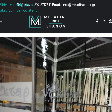
Skip to navigation
Τηλέφωνο:
210-2717341
Email:
info@metalineinox.gr
Skip to main content