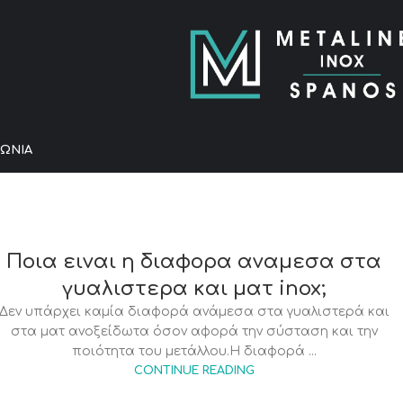
ΝΩΝΊΑ
Ποια ειναι η διαφορα αναμεσα στα
γυαλιστερα και ματ inox;
Δεν υπάρχει καμία διαφορά ανάμεσα στα γυαλιστερά και
στα ματ ανοξείδωτα όσον αφορά την σύσταση και την
ποιότητα του μετάλλου.Η διαφορά ...
CONTINUE READING