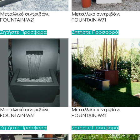
Μεταλλικό σιντριβάνι
Μεταλλικό σιντριβάνι
FOUNTAIN-W21
FOUNTAIN-W71
Ζητήστε Προσφορά
Ζητήστε Προσφορά
Μεταλλικό σιντριβάνι
Μεταλλικό σιντριβάνι
FOUNTAIN-W61
FOUNTAIN-W41
Ζητήστε Προσφορά
Ζητήστε Προσφορά