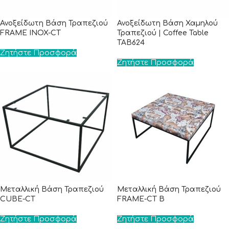
Ανοξείδωτη Βάση Τραπεζιού
Ανοξείδωτη Βάση Χαμηλού
FRAME INOX-CT
Τραπεζιού | Coffee Table
TAB624
Ζητήστε Προσφορά
Ζητήστε Προσφορά
Μεταλλική Βάση Τραπεζιού
Μεταλλική Βάση Τραπεζιού
CUBE-CT
FRAME-CT B
Ζητήστε Προσφορά
Ζητήστε Προσφορά