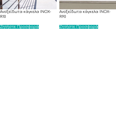
Ανοξείδωτα κάγκελα INOX-
Ανοξείδωτα κάγκελα INOX-
R10
R90
Ζητήστε Προσφορά
Ζητήστε Προσφορά