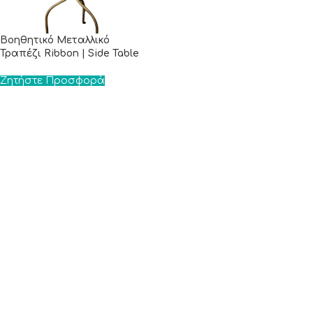
Βοηθητικό Μεταλλικό
Τραπέζι Ribbon | Side Table
Ζητήστε Προσφορά