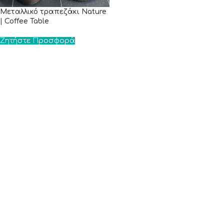
Μεταλλικό τραπεζάκι Nature
| Coffee Table
Ζητήστε Προσφορά