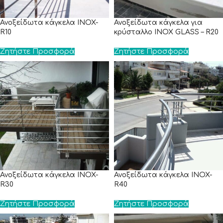
Ανοξείδωτα κάγκελα INOX-
Ανοξείδωτα κάγκελα για
R10
κρύσταλλο INOX GLASS – R20
Ζητήστε Προσφορά
Ζητήστε Προσφορά
Ανοξείδωτα κάγκελα INOX-
Ανοξείδωτα κάγκελα INOX-
R30
R40
Ζητήστε Προσφορά
Ζητήστε Προσφορά