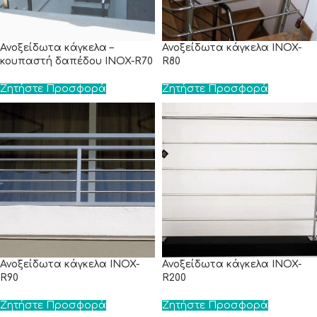
Ανοξείδωτα κάγκελα –
Ανοξείδωτα κάγκελα INOX-
κουπαστή δαπέδου INOX-R70
R80
Ζητήστε Προσφορά
Ζητήστε Προσφορά
Ανοξείδωτα κάγκελα INOX-
Ανοξείδωτα κάγκελα INOX-
R90
R200
Ζητήστε Προσφορά
Ζητήστε Προσφορά